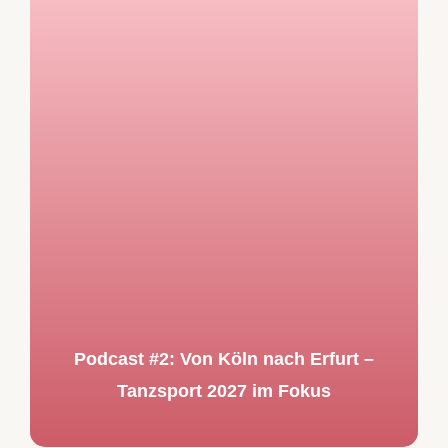
Podcast #2: Von Köln nach Erfurt –
Tanzsport 2027 im Fokus