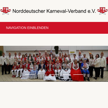
NAVIGATION EINBLENDEN