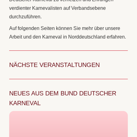
verdienter Karnevalisten auf Verbandsebene
durchzuführen.
Auf folgenden Seiten können Sie mehr über unsere
Arbeit und den Karneval in Norddeutschland erfahren.
NÄCHSTE VERANSTALTUNGEN
NEUES AUS DEM BUND DEUTSCHER
KARNEVAL