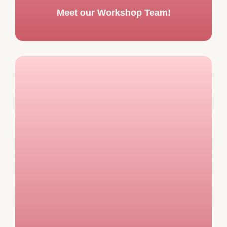
Meet our Workshop Team!