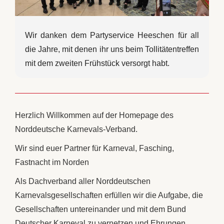
Wir danken dem Partyservice Heeschen für all
die Jahre, mit denen ihr uns beim Tollitätentreffen
mit dem zweiten Frühstück versorgt habt.
Herzlich Willkommen auf der Homepage des
Norddeutsche Karnevals-Verband.
Wir sind euer Partner für Karneval, Fasching,
Fastnacht im Norden
Als Dachverband aller Norddeutschen
Karnevalsgesellschaften erfüllen wir die Aufgabe, die
Gesellschaften untereinander und mit dem Bund
Deutscher Karneval zu vernetzen und Ehrungen